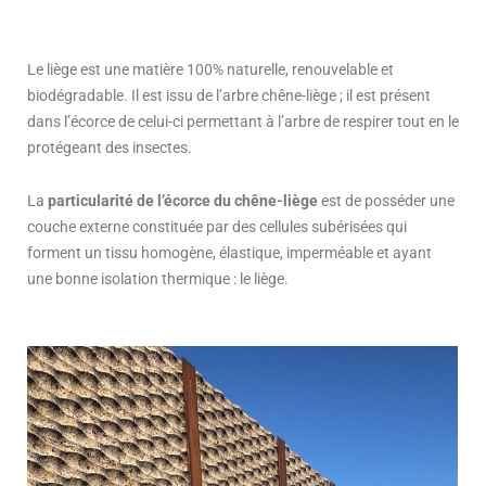
Le liège est une matière 100% naturelle, renouvelable et
biodégradable. Il est issu de l’arbre chêne-liège ; il est présent
dans l’écorce de celui-ci permettant à l’arbre de respirer tout en le
protégeant des insectes.
La
particularité de l’écorce du chêne-liège
est de posséder une
couche externe constituée par des cellules subérisées qui
forment un tissu homogène, élastique, imperméable et ayant
une bonne isolation thermique : le liège.