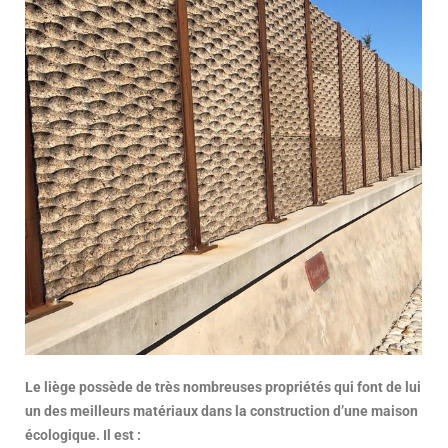
Le liège possède de très nombreuses propriétés qui font de lui
un des meilleurs matériaux dans la construction d’une maison
écologique. Il est :