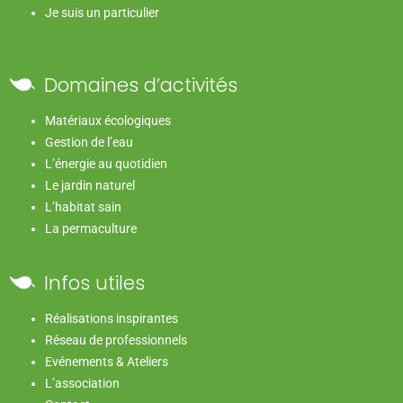
Je suis un particulier
Domaines d’activités
Matériaux écologiques
Gestion de l’eau
L’énergie au quotidien
Le jardin naturel
L’habitat sain
La permaculture
Infos utiles
Réalisations inspirantes
Réseau de professionnels
Evénements & Ateliers
L’association