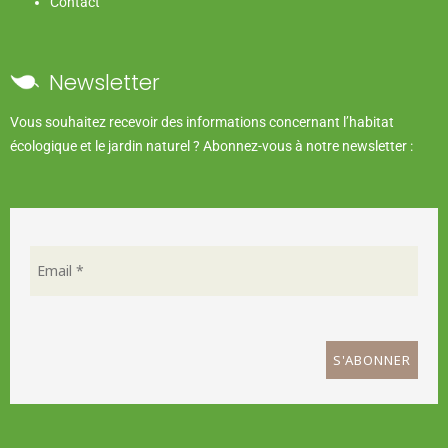
Contact
Newsletter
Vous souhaitez recevoir des informations concernant l’habitat
écologique et le jardin naturel ? Abonnez-vous à notre newsletter :