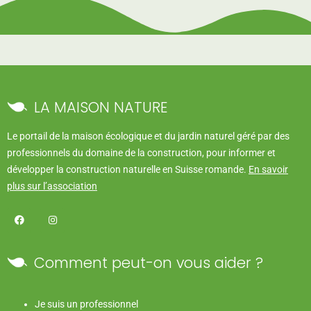
LA MAISON NATURE
Le portail de la maison écologique et du jardin naturel géré par des
professionnels du domaine de la construction, pour informer et
développer la construction naturelle en Suisse romande.
En savoir
plus sur l’association
Comment peut-on vous aider ?
Je suis un professionnel