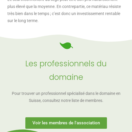
plus élevé que la moyenne. En contrepartie, ce matériau résiste
très bien dans le temps ; c’est donc un investissement rentable
sur le long terme.
Les professionnels du
domaine
Pour trouver un professionnel spécialisé dans le domaine en
Suisse, consultez notre liste de membres.
Voir les membres de l'association