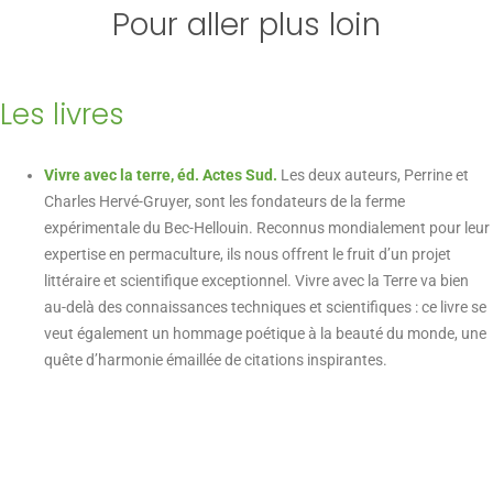
Pour aller plus loin
Les livres
Vivre avec la terre, éd. Actes Sud.
Les deux auteurs, Perrine et
Charles Hervé-Gruyer, sont les fondateurs de la ferme
expérimentale du Bec-Hellouin. Reconnus mondialement pour leur
expertise en permaculture, ils nous offrent le fruit d’un projet
littéraire et scientifique exceptionnel. Vivre avec la Terre va bien
au-delà des connaissances techniques et scientifiques : ce livre se
veut également un hommage poétique à la beauté du monde, une
quête d’harmonie émaillée de citations inspirantes.