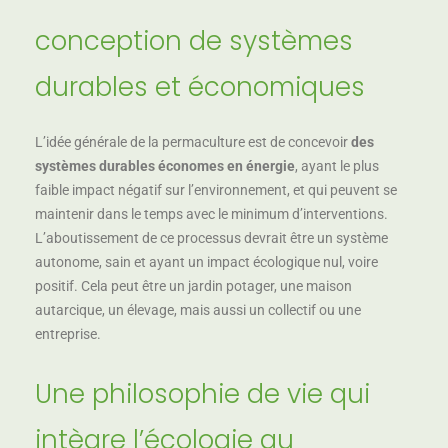
conception de systèmes
durables et économiques
L’idée générale de la permaculture est de concevoir
des
systèmes durables économes en énergie
, ayant le plus
faible impact négatif sur l’environnement, et qui peuvent se
maintenir dans le temps avec le minimum d’interventions.
L’aboutissement de ce processus devrait être un système
autonome, sain et ayant un impact écologique nul, voire
positif. Cela peut être un jardin potager, une maison
autarcique, un élevage, mais aussi un collectif ou une
entreprise.
Une philosophie de vie qui
intègre l’écologie au