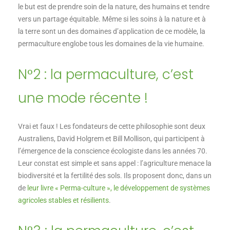
le but est de prendre soin de la nature, des humains et tendre
vers un partage équitable. Même si les soins à la nature et à
la terre sont un des domaines d’application de ce modèle, la
permaculture englobe tous les domaines de la vie humaine.
N°2 : la permaculture, c’est
une mode récente !
Vrai et faux ! Les fondateurs de cette philosophie sont deux
Australiens, David Holgrem et Bill Mollison, qui participent à
l’émergence de la conscience écologiste dans les années 70.
Leur constat est simple et sans appel : l’agriculture menace la
biodiversité et la fertilité des sols. Ils proposent donc, dans un
de
leur livre « Perma-culture », le développement de systèmes
agricoles stables et résilients
.