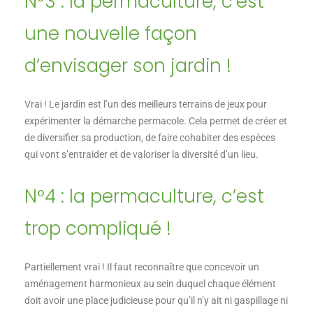
N°3 : la permaculture, c’est
une nouvelle façon
d’envisager son jardin !
Vrai ! Le jardin est l’un des meilleurs terrains de jeux pour
expérimenter la démarche permacole. Cela permet de créer et
de diversifier sa production, de faire cohabiter des espèces
qui vont s’entraider et de valoriser la diversité d’un lieu.
N°4 : la permaculture, c’est
trop compliqué !
Partiellement vrai ! Il faut reconnaître que concevoir un
aménagement harmonieux au sein duquel chaque élément
doit avoir une place judicieuse pour qu’il n’y ait ni gaspillage ni