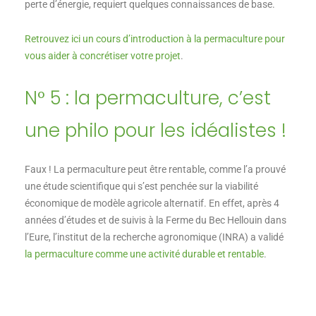
perte d’énergie, requiert quelques connaissances de base.
Retrouvez ici un cours d’introduction à la permaculture pour
vous aider à concrétiser votre projet
.
N° 5 : la permaculture, c’est
une philo pour les idéalistes !
Faux ! La permaculture peut être rentable, comme l’a prouvé
une étude scientifique qui s’est penchée sur la viabilité
économique de modèle agricole alternatif. En effet, après 4
années d’études et de suivis à la Ferme du Bec Hellouin dans
l’Eure, l’institut de la recherche agronomique (INRA) a validé
la permaculture comme une activité durable et rentable
.