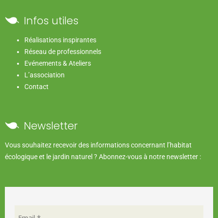
Infos utiles
Réalisations inspirantes
Réseau de professionnels
Evénements & Ateliers
L’association
Contact
Newsletter
Vous souhaitez recevoir des informations concernant l’habitat
écologique et le jardin naturel ? Abonnez-vous à notre newsletter :