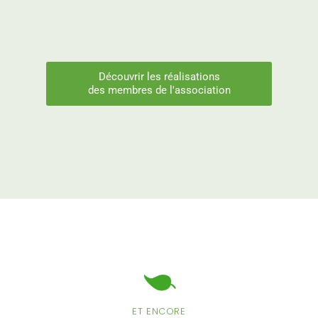
Découvrir les réalisations
des membres de l'association
ET ENCORE