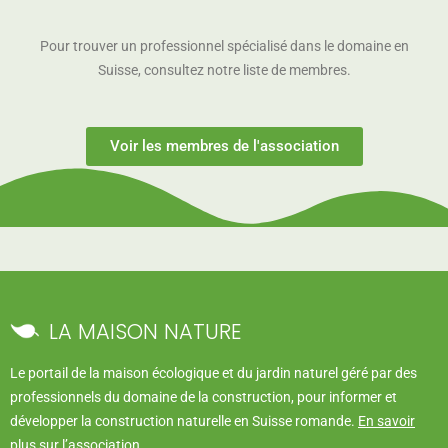
Pour trouver un professionnel spécialisé dans le domaine en
Suisse, consultez notre liste de membres.
Voir les membres de l'association
LA MAISON NATURE
Le portail de la maison écologique et du jardin naturel géré par des
professionnels du domaine de la construction, pour informer et
développer la construction naturelle en Suisse romande.
En savoir
plus sur l’association