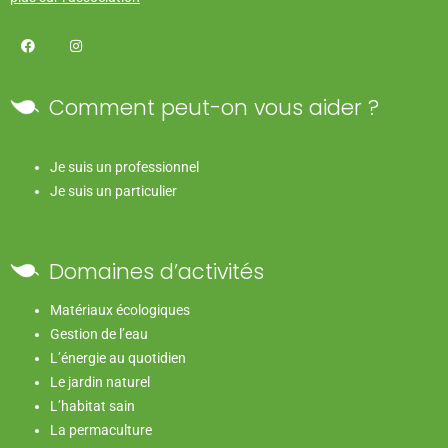
Comment peut-on vous aider ?
Je suis un professionnel
Je suis un particulier
Domaines d’activités
Matériaux écologiques
Gestion de l’eau
L’énergie au quotidien
Le jardin naturel
L’habitat sain
La permaculture