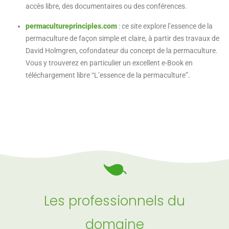
accès libre, des documentaires ou des conférences.
permacultureprinciples.com
:
ce site explore l’essence de la
permaculture de façon simple et claire, à partir des travaux de
David Holmgren, cofondateur du concept de la permaculture.
Vous y trouverez en particulier un excellent e-Book en
téléchargement libre “L’essence de la permaculture”.
Les professionnels du
domaine