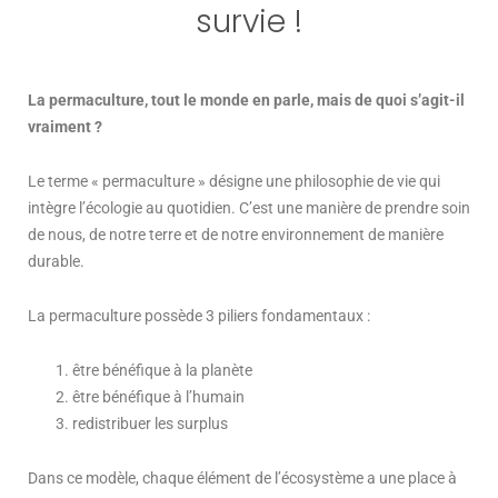
survie !
La permaculture, tout le monde en parle, mais de quoi s’agit-il
vraiment ?
Le terme « permaculture » désigne une philosophie de vie qui
intègre l’écologie au quotidien. C’est une manière de prendre soin
de nous, de notre terre et de notre environnement de manière
durable.
La permaculture possède 3 piliers fondamentaux :
être bénéfique à la planète
être bénéfique à l’humain
redistribuer les surplus
Dans ce modèle, chaque élément de l’écosystème a une place à