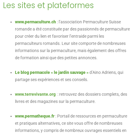
Les sites et plateformes
www.permaculture.ch
: l’association Permaculture Suisse
romande a été constituée par des passionnés de permaculture
pour créer du lien et favoriser l’entraide parmi les
permaculteurs romands. Leur site comporte de nombreuses
informations sur la permaculture, mais également des offres
de formation ainsi que des petites annonces.
Le blog permacole « le jardin sauvage »
d’Aino Adriens, qui
partage ses expériences et ses conseils.
www.terrevivante.org
: retrouvez des dossiers complets, des
livres et des magazines sur la permaculture.
www.permatheque.fr
:
Portail de ressources en permaculture
et pratiques alternatives, ce site vous offre de nombreuses
informations, y compris de nombreux ouvrages essentiels en