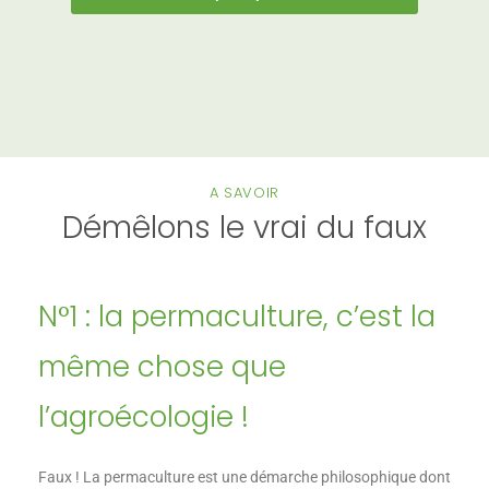
A SAVOIR
Démêlons le vrai du faux
N°1 : la permaculture, c’est la
même chose que
l’agroécologie !
Faux ! La permaculture est une démarche philosophique dont