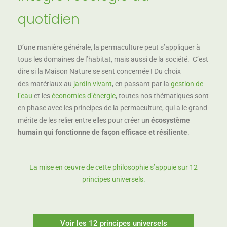
quotidien
D’une manière générale, la permaculture peut s’appliquer à
tous les domaines de l’habitat, mais aussi de la société. C’est
dire si la Maison Nature se sent concernée ! Du choix
des matériaux au
jardin vivant
, en passant par la
gestion de
l’eau
et les
économies d’énergie
, toutes nos thématiques sont
en phase avec les principes de la permaculture, qui a le grand
mérite de les relier entre elles pour créer u
n écosystème
humain qui fonctionne de façon efficace et résiliente
.
La mise en œuvre de cette philosophie s’appuie sur 12
principes universels.
Voir les 12 principes universels