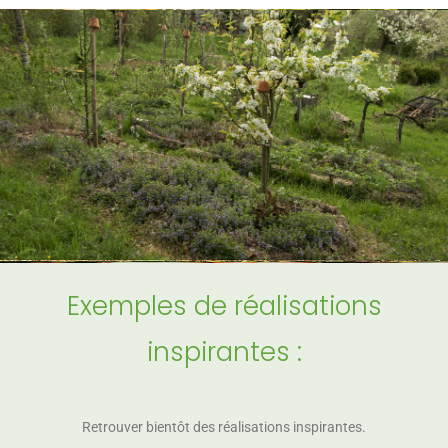
Exemples de réalisations
inspirantes :
Retrouver bientôt des réalisations inspirantes.