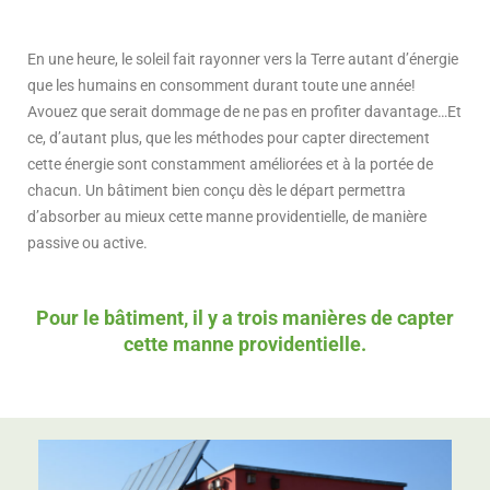
En une heure, le soleil fait rayonner vers la Terre autant d’énergie
que les humains en consomment durant toute une année!
Avouez que serait dommage de ne pas en profiter davantage…Et
ce, d’autant plus, que les méthodes pour capter directement
cette énergie sont constamment améliorées et à la portée de
chacun. Un bâtiment bien conçu dès le départ permettra
d’absorber au mieux cette manne providentielle, de manière
passive ou active.
Pour le bâtiment, il y a trois manières de capter
cette manne providentielle.