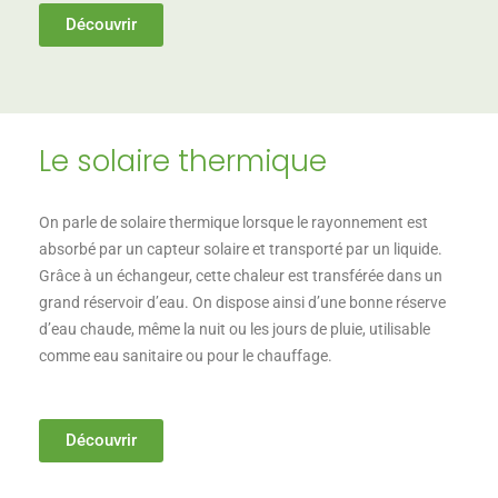
Découvrir
Le solaire thermique
On parle de solaire thermique lorsque le rayonnement est
absorbé par un capteur solaire et transporté par un liquide.
Grâce à un échangeur, cette chaleur est transférée dans un
grand réservoir d’eau. On dispose ainsi d’une bonne réserve
d’eau chaude, même la nuit ou les jours de pluie, utilisable
comme eau sanitaire ou pour le chauffage.
Découvrir