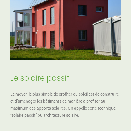
Le solaire passif
Le moyen le plus simple de profiter du soleil est de construire
et d’aménager les bâtiments de manière à profiter au
maximum des apports solaires. On appelle cette technique
“solaire passif” ou architecture solaire.