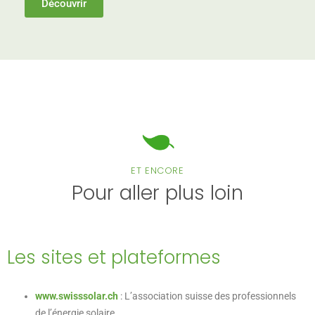
Découvrir
ET ENCORE
Pour aller plus loin
Les sites et plateformes
www.swisssolar.ch
: L’association suisse des professionnels
de l’énergie solaire.