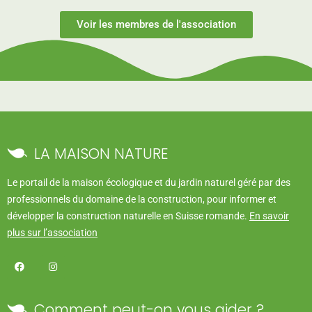
Voir les membres de l'association
LA MAISON NATURE
Le portail de la maison écologique et du jardin naturel géré par des
professionnels du domaine de la construction, pour informer et
développer la construction naturelle en Suisse romande.
En savoir
plus sur l’association
Comment peut-on vous aider ?