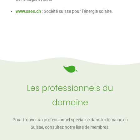
www.sses.ch
: Société suisse pour l’énergie solaire.
Les professionnels du
domaine
Pour trouver un professionnel spécialisé dans le domaine en
Suisse, consultez notre liste de membres.