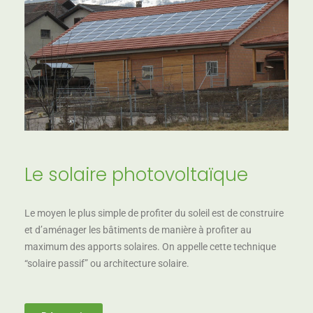
Le solaire photovoltaïque
Le moyen le plus simple de profiter du soleil est de construire
et d’aménager les bâtiments de manière à profiter au
maximum des apports solaires. On appelle cette technique
“solaire passif” ou architecture solaire.