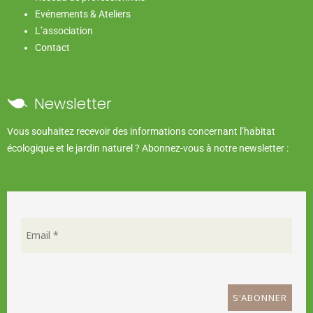
Evénements & Ateliers
L’association
Contact
Newsletter
Vous souhaitez recevoir des informations concernant l’habitat
écologique et le jardin naturel ? Abonnez-vous à notre newsletter :