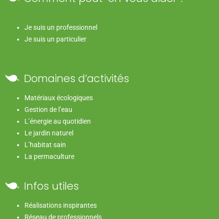
Je suis un professionnel
Je suis un particulier
Domaines d’activités
Matériaux écologiques
Gestion de l’eau
L’énergie au quotidien
Le jardin naturel
L’habitat sain
La permaculture
Infos utiles
Réalisations inspirantes
Réseau de professionnels