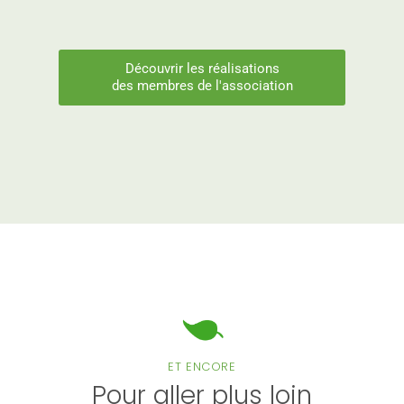
Découvrir les réalisations
des membres de l'association
ET ENCORE
Pour aller plus loin