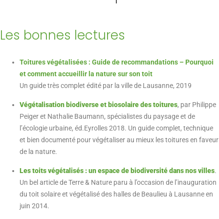
Les bonnes lectures
Toitures végétalisées : Guide de recommandations – Pourquoi
et comment accueillir la nature sur son toit
Un guide très complet édité par la ville de Lausanne, 2019
Végétalisation biodiverse et biosolaire des toitures
, par Philippe
Peiger et Nathalie Baumann, spécialistes du paysage et de
l’écologie urbaine, éd.Eyrolles 2018. Un guide complet, technique
et bien documenté pour végétaliser au mieux les toitures en faveur
de la nature.
Les toits végétalisés : un espace de biodiversité dans nos villes
.
Un bel article de Terre & Nature paru à l’occasion de l’inauguration
du toit solaire et végétalisé des halles de Beaulieu à Lausanne en
juin 2014.