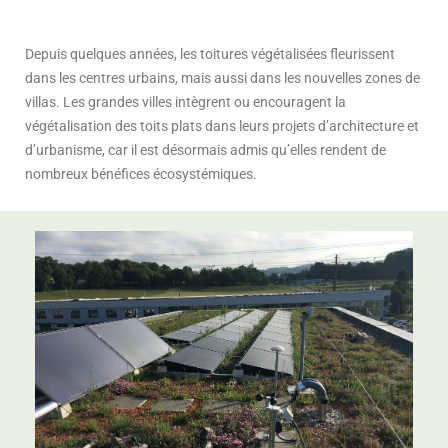
Depuis quelques années, les toitures végétalisées fleurissent
dans les centres urbains, mais aussi dans les nouvelles zones de
villas. Les grandes villes intègrent ou encouragent la
végétalisation des toits plats dans leurs projets d’architecture et
d’urbanisme, car il est désormais admis qu’elles rendent de
nombreux bénéfices écosystémiques.