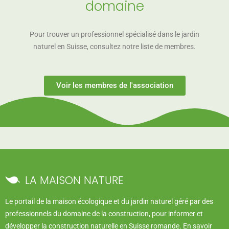
domaine
Pour trouver un professionnel spécialisé dans le jardin
naturel en Suisse, consultez notre liste de membres.
Voir les membres de l'association
LA MAISON NATURE
Le portail de la maison écologique et du jardin naturel géré par des
professionnels du domaine de la construction, pour informer et
développer la construction naturelle en Suisse romande.
En savoir