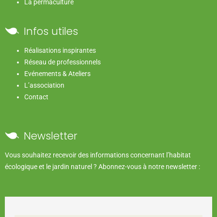
La permaculture
Infos utiles
Réalisations inspirantes
Réseau de professionnels
Evénements & Ateliers
L’association
Contact
Newsletter
Vous souhaitez recevoir des informations concernant l’habitat
écologique et le jardin naturel ? Abonnez-vous à notre newsletter :