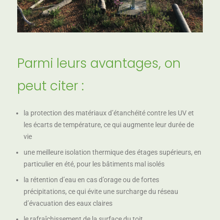
Parmi leurs avantages, on
peut citer :
la protection des matériaux d’étanchéité contre les UV et
les écarts de température, ce qui augmente leur durée de
vie
une meilleure isolation thermique des étages supérieurs, en
particulier en été, pour les bâtiments mal isolés
la rétention d’eau en cas d’orage ou de fortes
précipitations, ce qui évite une surcharge du réseau
d’évacuation des eaux claires
le rafraîchissement de la surface du toit