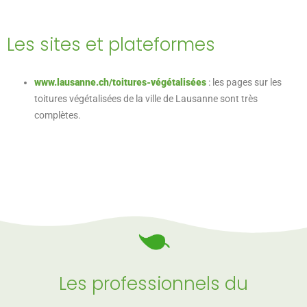
Les sites et plateformes
www.lausanne.ch/toitures-végétalisées
: les pages sur les
toitures végétalisées de la ville de Lausanne sont très
complètes.
Les professionnels du