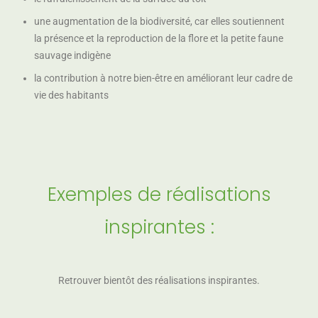
une augmentation de la biodiversité, car elles soutiennent
la présence et la reproduction de la flore et la petite faune
sauvage indigène
la contribution à notre bien-être en améliorant leur cadre de
vie des habitants
Exemples de réalisations
inspirantes :
Retrouver bientôt des réalisations inspirantes.