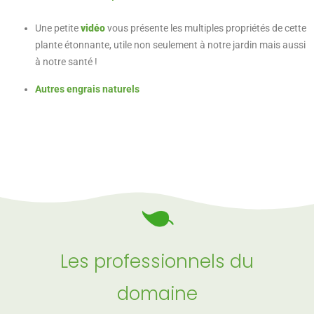
Une petite
vidéo
vous présente les multiples propriétés de cette
plante étonnante, utile non seulement à notre jardin mais aussi
à notre santé !
Autres engrais naturels
Les professionnels du
domaine