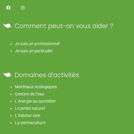
Comment peut-on vous aider ?
Je suis un professionnel
Je suis un particulier
Domaines d’activités
Matériaux écologiques
Gestion de l’eau
L’énergie au quotidien
Le jardin naturel
L’habitat sain
La permaculture