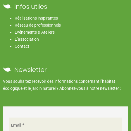
Infos utiles
Réalisations inspirantes
Réseau de professionnels
Evénements & Ateliers
L’association
Contact
Newsletter
Vous souhaitez recevoir des informations concernant l’habitat
écologique et le jardin naturel ? Abonnez-vous à notre newsletter :