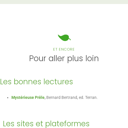
ET ENCORE
Pour aller plus loin
Les bonnes lectures
Mystérieuse Prêle
,
Bernard Bertrand, ed. Terran.
Les sites et plateformes