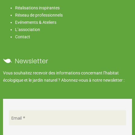
Réalisations inspirantes
Réseau de professionnels
Evénements & Ateliers
L’association
Contact
Newsletter
Vous souhaitez recevoir des informations concernant l’habitat
écologique et le jardin naturel ? Abonnez-vous à notre newsletter :