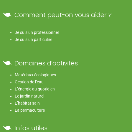
Comment peut-on vous aider ?
Je suis un professionnel
Je suis un particulier
Domaines d’activités
Matériaux écologiques
Gestion de l’eau
L’énergie au quotidien
Le jardin naturel
L’habitat sain
La permaculture
Infos utiles