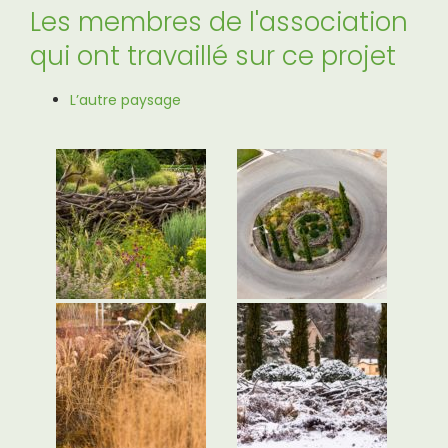
Les membres de l'association
qui ont travaillé sur ce projet
L’autre paysage