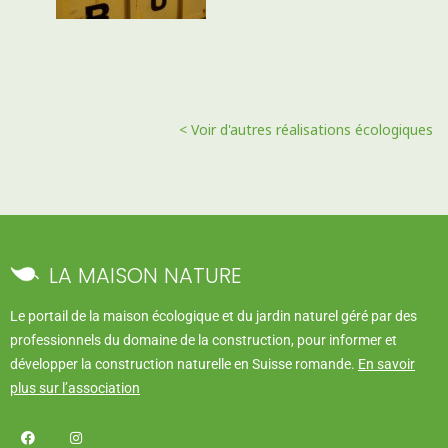
< Voir d'autres réalisations écologiques
LA MAISON NATURE
Le portail de la maison écologique et du jardin naturel géré par des
professionnels du domaine de la construction, pour informer et
développer la construction naturelle en Suisse romande.
En savoir
plus sur l’association