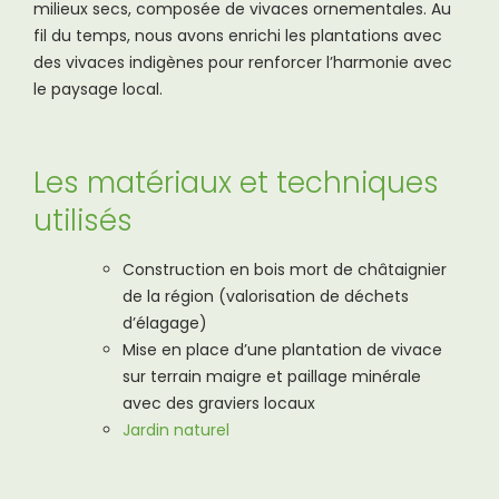
milieux secs, composée de vivaces ornementales. Au
fil du temps, nous avons enrichi les plantations avec
des vivaces indigènes pour renforcer l’harmonie avec
le paysage local.
Les matériaux et techniques
utilisés
Construction en bois mort de châtaignier
de la région (valorisation de déchets
d’élagage)
Mise en place d’une plantation de vivace
sur terrain maigre et paillage minérale
avec des graviers locaux
Jardin naturel