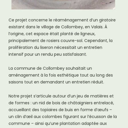
Ce projet concerne le réaménagement d’un giratoire
existant dans le village de Collombey, en Valais. À
l’origine, cet espace était planté de ligneux,
principalement de rosiers couvre-sol. Cependant, la
prolifération du liseron nécessitait un entretien
intensif pour un rendu peu satisfaisant.
La commune de Collombey souhaitait un
aménagement à la fois esthétique tout au long des
saisons tout en demandant un entretien réduit.
Notre projet s’articule autour d’un jeu de matières et
de formes : un nid de bois de châtaigniers entrelacé,
accueillant des topiaires de buis en forme d’œufs –
un clin d’œil aux colombes figurant sur l’écusson de la
commune – ainsi qu’une plantation adaptée aux