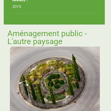
2010
Aménagement public -
L'autre paysage