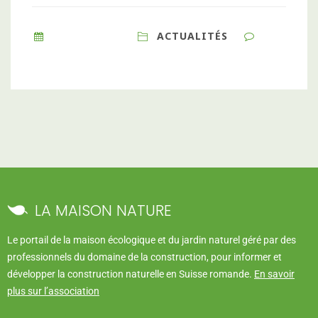
17 MAI 2023
ACTUALITÉS
0
COMMENTS
LA MAISON NATURE
Le portail de la maison écologique et du jardin naturel géré par des
professionnels du domaine de la construction, pour informer et
développer la construction naturelle en Suisse romande.
En savoir
plus sur l’association