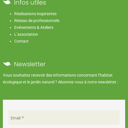
Infos utiles
Réalisations inspirantes
Réseau de professionnels
Evénements & Ateliers
L’association
Contact
Newsletter
Vous souhaitez recevoir des informations concernant l’habitat
écologique et le jardin naturel ? Abonnez-vous à notre newsletter :