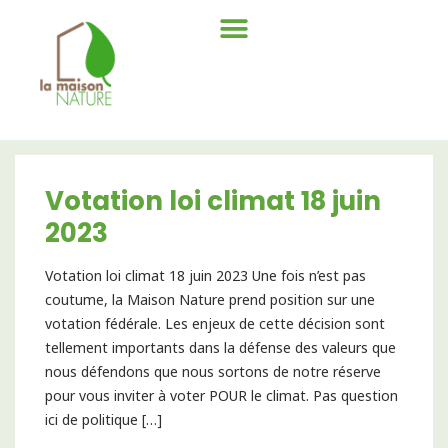
Votation loi climat 18 juin
2023
Votation loi climat 18 juin 2023 Une fois n’est pas
coutume, la Maison Nature prend position sur une
votation fédérale. Les enjeux de cette décision sont
tellement importants dans la défense des valeurs que
nous défendons que nous sortons de notre réserve
pour vous inviter à voter POUR le climat. Pas question
ici de politique […]