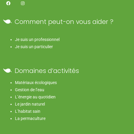
Comment peut-on vous aider ?
Je suis un professionnel
Je suis un particulier
Domaines d’activités
Matériaux écologiques
Gestion de l’eau
L’énergie au quotidien
Le jardin naturel
L’habitat sain
La permaculture