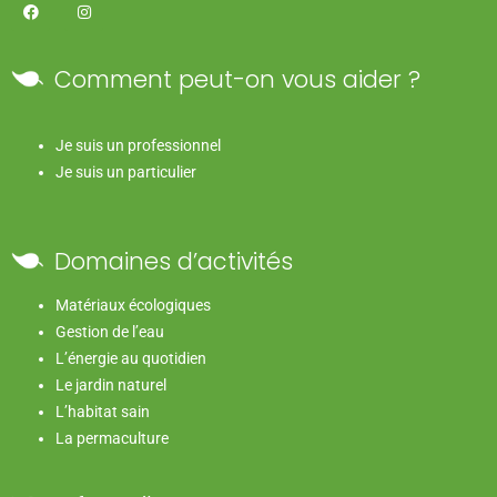
Comment peut-on vous aider ?
Je suis un professionnel
Je suis un particulier
Domaines d’activités
Matériaux écologiques
Gestion de l’eau
L’énergie au quotidien
Le jardin naturel
L’habitat sain
La permaculture