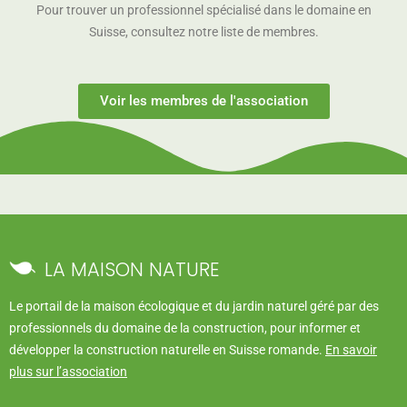
Pour trouver un professionnel spécialisé dans le domaine en
Suisse, consultez notre liste de membres.
Voir les membres de l'association
LA MAISON NATURE
Le portail de la maison écologique et du jardin naturel géré par des
professionnels du domaine de la construction, pour informer et
développer la construction naturelle en Suisse romande.
En savoir
plus sur l’association