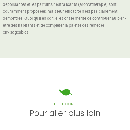
dépolluantes et les parfums neutralisants (aromathérapie) sont
couramment proposées, mais leur efficacité n’est pas clairement
démontrée. Quoi qu’il en soit, elles ont le mérite de contribuer au bien-
être des habitants et de compléter la palette des remèdes
envisageables.
ET ENCORE
Pour aller plus loin