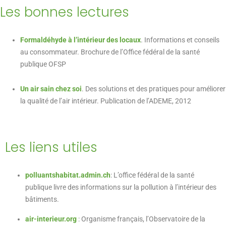
Les bonnes lectures
Formaldéhyde à l’intérieur des locaux
. Informations et conseils
au consommateur. Brochure de l’Office fédéral de la santé
publique OFSP
Un air sain chez soi
. Des solutions et des pratiques pour améliorer
la qualité de l’air intérieur. Publication de l’ADEME, 2012
Les liens utiles
polluantshabitat.admin.ch
: L’office fédéral de la santé
publique livre des informations sur la pollution à l’intérieur des
bâtiments.
air-interieur.org
: Organisme français, l’Observatoire de la