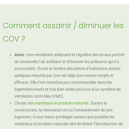
Comment assainir / diminuer les
COV ?
Aérer
. Une ventilation adéquate et régulière des locaux permet
de renouveler l’air ambiant et d’évacuer les polluants qui s’y
accumulent. Ouvrir la fenêtre des pièces d’habitation durant
quelques minutes par jour est déjà une mesure simple et
efficace. Elle n’est toutefois pas recommandée dans les
logements neufs et très bien isolés pourvus d’un système de
ventilation contrôlée (VMC).
Choisir
des matériaux et produits naturels
. Durant la
construction, la rénovation et/ou l’ameublement de son
logement, il vaut mieux privilégier autant que possible les
matériaux et produits naturels afin de limiter l’introduction de