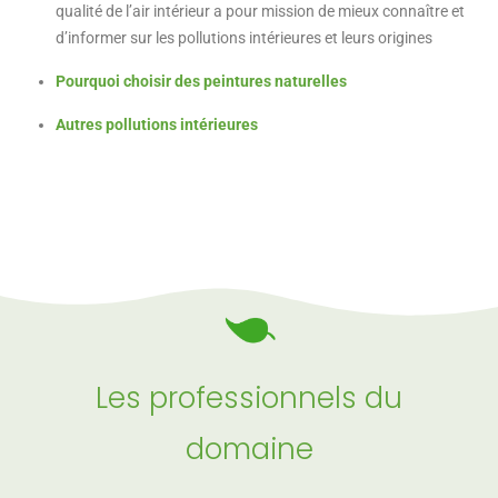
qualité de l’air intérieur a pour mission de mieux connaître et
d’informer sur les pollutions intérieures et leurs origines
Pourquoi choisir des peintures naturelles
Autres pollutions intérieures
Les professionnels du
domaine