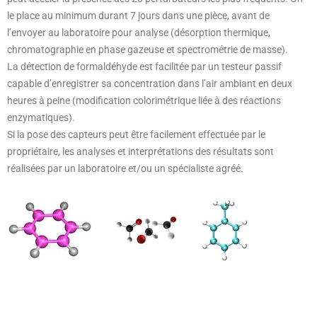
le place au minimum durant 7 jours dans une pièce, avant de
l’envoyer au laboratoire pour analyse (désorption thermique,
chromatographie en phase gazeuse et spectrométrie de masse).
La détection de formaldéhyde est facilitée par un testeur passif
capable d’enregistrer sa concentration dans l’air ambiant en deux
heures à peine (modification colorimétrique liée à des réactions
enzymatiques).
Si la pose des capteurs peut être facilement effectuée par le
propriétaire, les analyses et interprétations des résultats sont
réalisées par un laboratoire et/ou un spécialiste agréé.