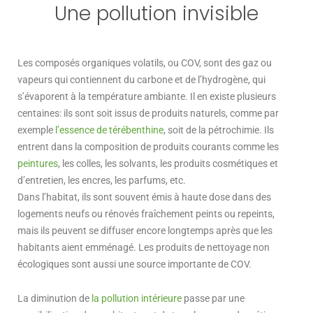
Une pollution invisible
Les composés organiques volatils, ou COV, sont des gaz ou
vapeurs qui contiennent du carbone et de l’hydrogène, qui
s’évaporent à la température ambiante. Il en existe plusieurs
centaines: ils sont soit issus de produits naturels, comme par
exemple
l’essence de térébenthine
, soit de la pétrochimie. Ils
entrent dans la composition de produits courants comme les
peintures
, les colles, les solvants, les produits cosmétiques et
d’entretien, les encres, les parfums, etc.
Dans l’habitat, ils sont souvent émis à haute dose dans des
logements neufs ou rénovés fraîchement peints ou repeints,
mais ils peuvent se diffuser encore longtemps après que les
habitants aient emménagé. Les produits de nettoyage non
écologiques sont aussi une source importante de COV.
La diminution de
la pollution intérieure
passe par une