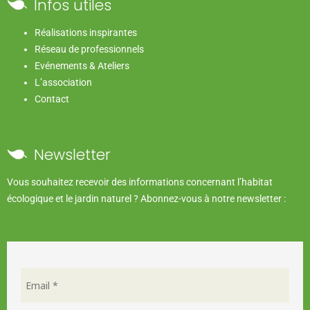
Infos utiles
Réalisations inspirantes
Réseau de professionnels
Evénements & Ateliers
L’association
Contact
Newsletter
Vous souhaitez recevoir des informations concernant l’habitat
écologique et le jardin naturel ? Abonnez-vous à notre newsletter :